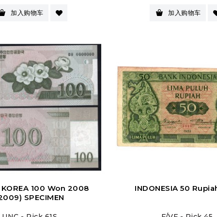
格
格
加入购物车
加入购物车
 KOREA 100 Won 2008
INDONESIA 50 Rupia
2009) SPECIMEN
UNC - Pick 61S
F/VF - Pick 45