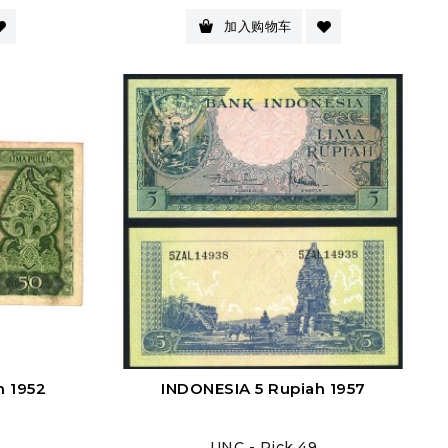
格
加入购物车
h 1952
INDONESIA 5 Rupiah 1957
UNC - Pick 49